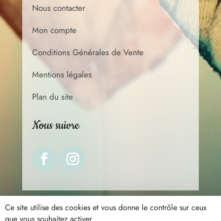
Nous contacter
Mon compte
Conditions Générales de Vente
Mentions légales
Plan du site
Nous suivre
Ce site utilise des cookies et vous donne le contrôle sur ceux
que vous souhaitez activer