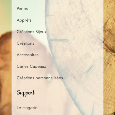
Perles
Apprêts
Créations Bijoux
Créations
Accessoires
Cartes Cadeaux
Créations personnalisées
Support
Le magasin