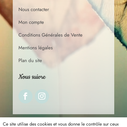
Nous contacter
Mon compte
Conditions Générales de Vente
Mentions légales
Plan du site
Nous suivre
Ce site utilise des cookies et vous donne le contrôle sur ceux