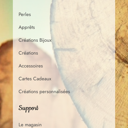
Perles
Apprêts
Créations Bijoux
Créations
Accessoires
Cartes Cadeaux
Créations personnalisées
Support
Le magasin