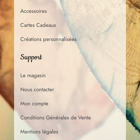
Accessoires
Cartes Cadeaux
Créations personnalisées
Support
Le magasin
Nous contacter
Mon compte
Conditions Générales de Vente
Mentions légales