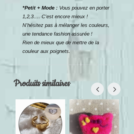
*Petit + Mode :
Vous pouvez en porter
1,2,3…. C’est encore mieux !
N’hésitez pas à mélanger les couleurs,
une tendance fashion assurée !
Rien de mieux que de mettre de la
couleur aux poignets.
Produits similaires