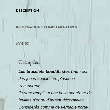
Mantra
DESCRIPTION
INFORMATIONS COMPLÉMENTAIRES
AVIS (0)
Description
Les bracelets bouddhistes fins
sont
des joncs souples en plastique
transparents.
Ils sont remplis d’une huile sacrée et de
feuilles d’or ou d’argent décoratives.
Considérés comme de véritable porte-