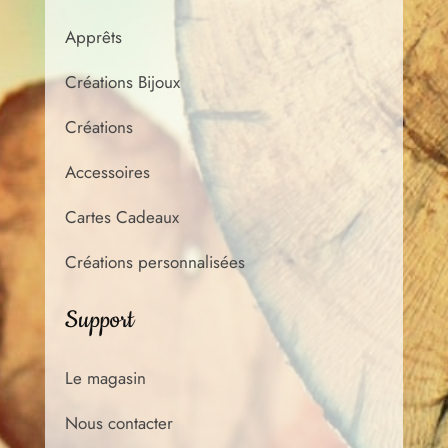
Apprêts
Créations Bijoux
Créations
Accessoires
Cartes Cadeaux
Créations personnalisées
Support
Le magasin
Nous contacter